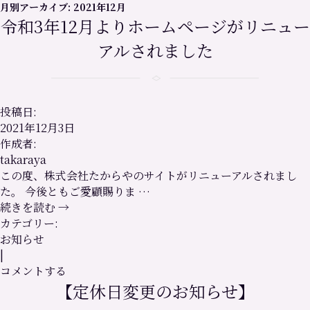
月別アーカイブ:
2021年12月
令和3年12月よりホームページがリニュー
アルされました
投稿日:
2021年12月3日
作成者:
takaraya
この度、株式会社たからやのサイトがリニューアルされまし
た。 今後ともご愛顧賜りま …
続きを読む
→
カテゴリー:
お知らせ
|
コメントする
【定休日変更のお知らせ】