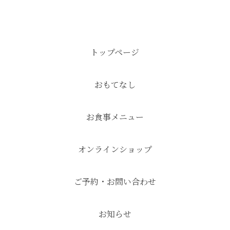
トップページ
おもてなし
お食事メニュー
オンラインショップ
ご予約・お問い合わせ
お知らせ