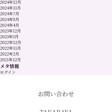
2024年12月
2024年11月
2024年7月
2024年5月
2024年4月
2023年12月
2023年3月
2022年12月
2022年11月
2022年2月
2021年12月
メタ情報
ログイン
お問い合わせ
TAKARAYA