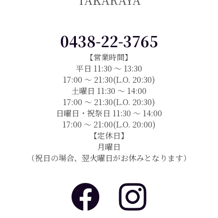
0438-22-3765
【営業時間】
平日 11:30 〜 13:30
17:00 〜 21:30(L.O. 20:30)
土曜日 11:30 〜 14:00
17:00 〜 21:30(L.O. 20:30)
日曜日・祝祭日 11:30 〜 14:00
17:00 〜 21:00(L.O. 20:00)
【定休日】
月曜日
（祝日の場合、翌火曜日がお休みとなります）