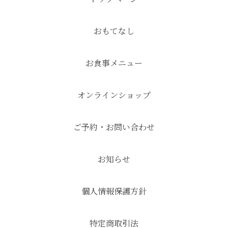
おもてなし
お食事メニュー
オンラインショップ
ご予約・お問い合わせ
お知らせ
個人情報保護方針
特定商取引法