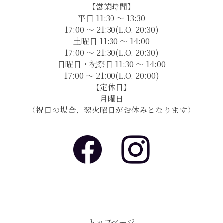
【営業時間】
平日 11:30 〜 13:30
17:00 〜 21:30(L.O. 20:30)
土曜日 11:30 〜 14:00
17:00 〜 21:30(L.O. 20:30)
日曜日・祝祭日 11:30 〜 14:00
17:00 〜 21:00(L.O. 20:00)
【定休日】
月曜日
（祝日の場合、翌火曜日がお休みとなります）
トップページ